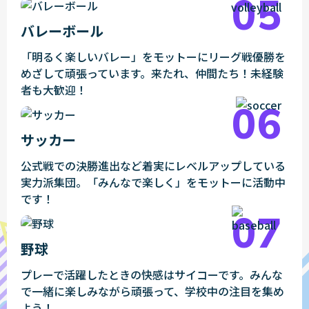
バレーボール
「明るく楽しいバレー」をモットーにリーグ戦優勝を
めざして頑張っています。来たれ、仲間たち！未経験
者も大歓迎！
サッカー
公式戦での決勝進出など着実にレベルアップしている
実力派集団。「みんなで楽しく」をモットーに活動中
です！
野球
プレーで活躍したときの快感はサイコーです。みんな
で一緒に楽しみながら頑張って、学校中の注目を集め
よう！