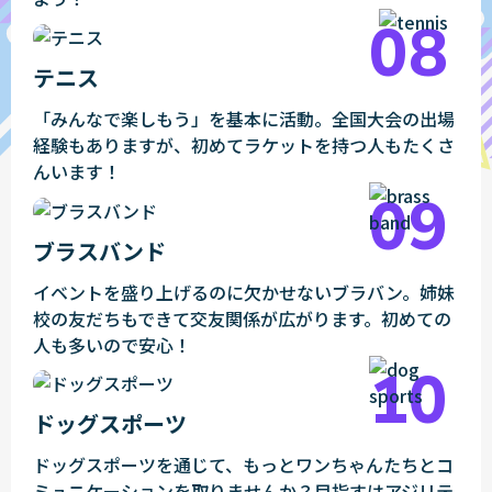
テニス
「みんなで楽しもう」を基本に活動。全国大会の出場
経験もありますが、初めてラケットを持つ人もたくさ
んいます！
ブラスバンド
イベントを盛り上げるのに欠かせないブラバン。姉妹
校の友だちもできて交友関係が広がります。初めての
人も多いので安心！
ドッグスポーツ
ドッグスポーツを通じて、もっとワンちゃんたちとコ
ミュニケーションを取りませんか？目指すはアジリテ