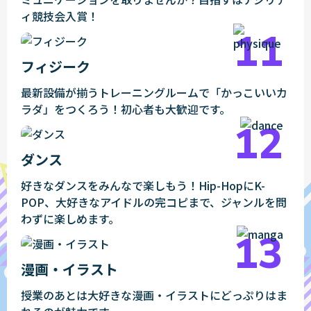
ィ競技会入賞！
フィジーク
最新設備が揃うトレーニングルームで「かっこいいカ
ラダ」をつくろう！初心者も大歓迎です。
ダンス
好きなダンスをみんなで楽しもう！Hip-HopにK-
POP、大好きなアイドルの完コピまで、ジャンルを問
わずに楽しめます。
漫画・イラスト
授業のあとは大好きな漫画・イラストにどっぷりはま