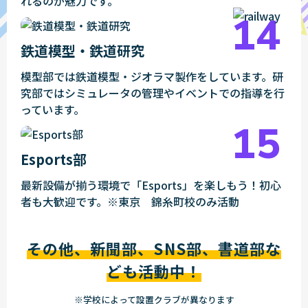
れるのが魅力です。
鉄道模型・鉄道研究
模型部では鉄道模型・ジオラマ製作をしています。研
究部ではシミュレータの管理やイベントでの指導を行
っています。
Esports部
最新設備が揃う環境で「Esports」を楽しもう！初心
者も大歓迎です。※東京 錦糸町校のみ活動
その他、新聞部、SNS部、書道部な
ども活動中！
※学校によって設置クラブが異なります