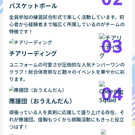
バスケットボール
全員参加の練習試合形式で楽しく活動しています。初
心者から経験者まで幅広く所属しているのがチームの
特徴です！
チアリーディング
ユニフォームの可愛さが圧倒的な人気ナンバーワンの
クラブ！総合体育祭など数々のイベントを華やかに彩
ります。
應援団（おうえんだん）
頑張っている人を真剣に応援して盛り上げる存在、そ
れが應援団。度胸もつくから就職活動にもきっと役立
つはず！