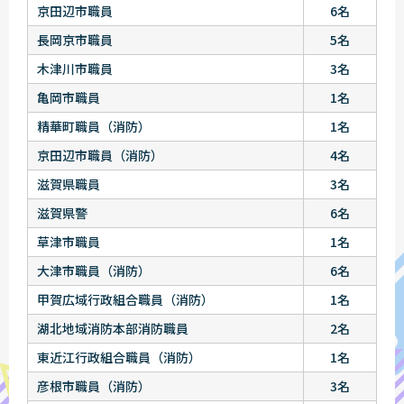
京田辺市職員
6名
長岡京市職員
5名
木津川市職員
3名
亀岡市職員
1名
精華町職員（消防）
1名
京田辺市職員（消防）
4名
滋賀県職員
3名
滋賀県警
6名
草津市職員
1名
大津市職員（消防）
6名
甲賀広域行政組合職員（消防）
1名
湖北地域消防本部消防職員
2名
東近江行政組合職員（消防）
1名
彦根市職員（消防）
3名