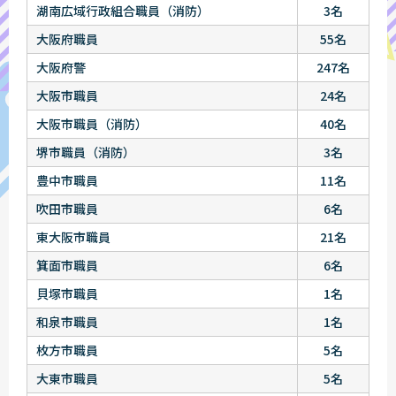
湖南広域行政組合職員（消防）
3名
大阪府職員
55名
大阪府警
247名
大阪市職員
24名
大阪市職員（消防）
40名
堺市職員（消防）
3名
豊中市職員
11名
吹田市職員
6名
東大阪市職員
21名
箕面市職員
6名
貝塚市職員
1名
和泉市職員
1名
枚方市職員
5名
大東市職員
5名