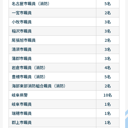
名古屋市職員（消防）
5名
一宮市職員
2名
小牧市職員
3名
稲沢市職員
3名
尾張旭市職員
2名
清須市職員
3名
蒲郡市職員
3名
岩倉市職員（消防）
4名
豊橋市職員（消防）
5名
海部東部消防組合職員（消防）
2名
岐阜県警
10名
岐阜市職員
1名
瑞穂市職員
1名
郡上市職員
1名