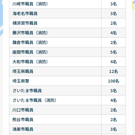
川崎市職員（消防）
3名
海老名市職員
3名
横須賀市職員
2名
藤沢市職員（消防）
4名
鎌倉市職員（消防）
2名
座間市職員（消防）
5名
大和市職員（消防）
4名
埼玉県職員
12名
埼玉県警
108名
さいたま市職員
3名
さいたま市職員（消防）
4名
川口市職員
2名
熊谷市職員
2名
鴻巣市職員
3名