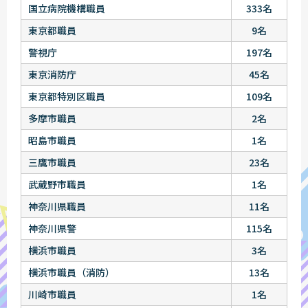
国立病院機構職員
333名
東京都職員
9名
警視庁
197名
東京消防庁
45名
東京都特別区職員
109名
多摩市職員
2名
昭島市職員
1名
三鷹市職員
23名
武蔵野市職員
1名
神奈川県職員
11名
神奈川県警
115名
横浜市職員
3名
横浜市職員（消防）
13名
川崎市職員
1名