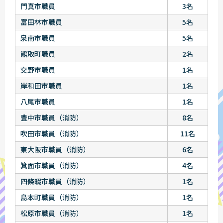
門真市職員
3名
富田林市職員
5名
泉南市職員
5名
熊取町職員
2名
交野市職員
1名
岸和田市職員
1名
八尾市職員
1名
豊中市職員（消防）
8名
吹田市職員（消防）
11名
東大阪市職員（消防）
6名
箕面市職員（消防）
4名
四條畷市職員（消防）
1名
島本町職員（消防）
1名
松原市職員（消防）
1名