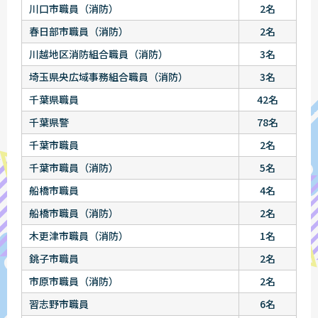
川口市職員（消防）
2名
春日部市職員（消防）
2名
川越地区消防組合職員（消防）
3名
埼玉県央広域事務組合職員（消防）
3名
千葉県職員
42名
千葉県警
78名
千葉市職員
2名
千葉市職員（消防）
5名
船橋市職員
4名
船橋市職員（消防）
2名
木更津市職員（消防）
1名
銚子市職員
2名
市原市職員（消防）
2名
習志野市職員
6名