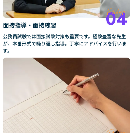
面接指導・面接練習
公務員試験では面接試験対策も重要です。経験豊富な先生
が、本番形式で繰り返し指導。丁寧にアドバイスを行いま
す。