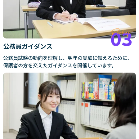
公務員ガイダンス
公務員試験の動向を理解し、翌年の受験に備えるために、
保護者の方を交えたガイダンスを開催しています。