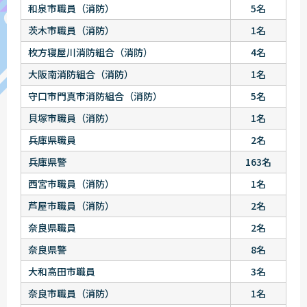
和泉市職員（消防）
5名
茨木市職員（消防）
1名
枚方寝屋川消防組合（消防）
4名
大阪南消防組合（消防）
1名
守口市門真市消防組合（消防）
5名
貝塚市職員（消防）
1名
兵庫県職員
2名
兵庫県警
163名
西宮市職員（消防）
1名
芦屋市職員（消防）
2名
奈良県職員
2名
奈良県警
8名
大和高田市職員
3名
奈良市職員（消防）
1名