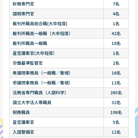
財務専門官
7名
国税専門官
4名
裁判所職員総合職(大卒程度)
1名
裁判所職員一般職（大卒程度）
42名
裁判所職員一般職
18名
皇宮護衛官(大卒程度）
1名
労働基準監督官
2名
衆議院事務局（一般職／衛視）
16名
参議院事務局（一般職／衛視）
12名
法務省専門職員（人間科学）
265名
国立大学法人等職員
32名
税務職員
106名
皇宮護衛官
5名
入国警備官
12名