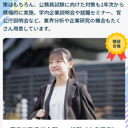
策はもちろん、公務員試験に向けた対策も1年次から
積極的に実施。学内企業説明会や就職セミナー、官
公庁説明会など、業界分析や企業研究の機会もたく
さん用意しています。