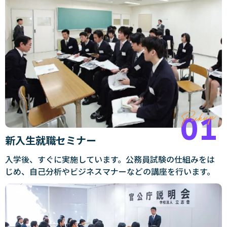
新入生就職セミナー
入学後、すぐに実施しています。公務員試験の仕組みをは
じめ、自己分析やビジネスマナーなどの講座を行います。