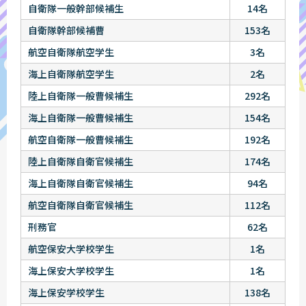
自衛隊一般幹部候補生
14名
自衛隊幹部候補曹
153名
航空自衛隊航空学生
3名
海上自衛隊航空学生
2名
陸上自衛隊一般曹候補生
292名
海上自衛隊一般曹候補生
154名
航空自衛隊一般曹候補生
192名
陸上自衛隊自衛官候補生
174名
海上自衛隊自衛官候補生
94名
航空自衛隊自衛官候補生
112名
刑務官
62名
航空保安大学校学生
1名
海上保安大学校学生
1名
海上保安学校学生
138名