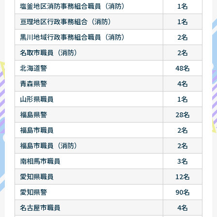
塩釜地区消防事務組合職員（消防）
1名
亘理地区行政事務組合（消防）
1名
黒川地域行政事務組合職員（消防）
2名
名取市職員（消防）
2名
北海道警
48名
青森県警
4名
山形県職員
1名
福島県警
28名
福島市職員
2名
福島市職員（消防）
2名
南相馬市職員
3名
愛知県職員
12名
愛知県警
90名
名古屋市職員
4名