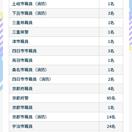
土岐市職員（消防）
1名
下呂市職員（消防）
2名
三重県職員
2名
三重県警
1名
津市職員
1名
四日市市職員
3名
鳥羽市職員
1名
桑名市職員（消防）
1名
四日市市職員（消防）
2名
京都府職員
4名
京都府警
65名
京都市職員
1名
京都市職員（消防）
14名
宇治市職員
24名