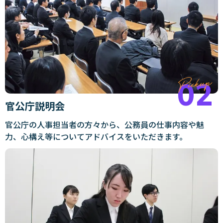
官公庁説明会
官公庁の人事担当者の方々から、公務員の仕事内容や魅
力、心構え等についてアドバイスをいただきます。