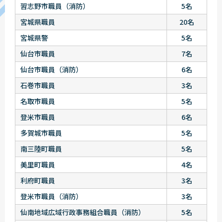
習志野市職員（消防）
5名
宮城県職員
20名
宮城県警
5名
仙台市職員
7名
仙台市職員（消防）
6名
石巻市職員
3名
名取市職員
5名
登米市職員
6名
多賀城市職員
5名
南三陸町職員
5名
美里町職員
4名
利府町職員
3名
登米市職員（消防）
3名
仙南地域広域行政事務組合職員（消防）
5名