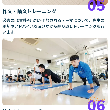
作文・論文トレーニング
過去の出題例や出題が予想されるテーマについて、先生の
添削やアドバイスを受けながら繰り返しトレーニングを行
います。