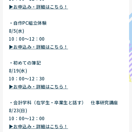
▶お申込み・詳細はこちら！
・自作PC組立体験
8/5(水)
10：00～12：00
▶お申込み・詳細はこちら！
・初めての簿記
8/19(水)
10：00～12：30
▶お申込み・詳細はこちら！
・会計学科（在学生・卒業生と話す） 仕事研究講座
8/23(日)
10：00～12：00
▶お申込み・詳細はこちら！