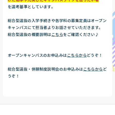
を選考基準としています。
総合型選抜の入学手続きや各学科の募集定員はオープン
キャンパスにて担当者よりお話させていただきます。
総合型選抜の概要説明は
こちら
をご確認ください♪
オープンキャンパスのお申込みは
こちらから
どうぞ！
総合型選抜・併願制度説明会のお申込みは
こちらから
ど
うぞ！